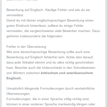
Bewerbung auf Englisch: Häufige Fehler und wie du sie
vermeidest
Damit du mit deiner englischsprachigen Bewerbung einen
guten Eindruck hinterlässt, solltest du einige Fehler
vermeiden, die vergleichsweise viele Bewerber machen. Dazu
gehören insbesondere die folgenden:
Fehler in der Übersetzung
Wie eine deutschsprachige Bewerbung sollte auch eine
Bewerbung auf Englisch fehlerfrei sein. Achte also darauf,
dass jede Vokabel stimmt und du alles richtig geschrieben
hast. Beachte auch die Unterschiede in den Schreibweisen
von Wörtern zwischen
britischem und amerikanischem
Englisch.
Unnatürlich klingende Formulierungen durch wortwörtliche
Übersetzungen
Formulierungen, die in einer Sprache völlig richtig sind,
können in einer anderen Sprache merkwürdig klingen oder