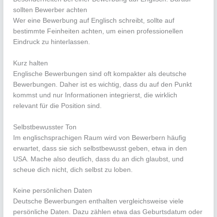
sollten Bewerber achten
Wer eine Bewerbung auf Englisch schreibt, sollte auf
bestimmte Feinheiten achten, um einen professionellen
Eindruck zu hinterlassen.
Kurz halten
Englische Bewerbungen sind oft kompakter als deutsche
Bewerbungen. Daher ist es wichtig, dass du auf den Punkt
kommst und nur Informationen integrierst, die wirklich
relevant für die Position sind.
Selbstbewusster Ton
Im englischsprachigen Raum wird von Bewerbern häufig
erwartet, dass sie sich selbstbewusst geben, etwa in den
USA. Mache also deutlich, dass du an dich glaubst, und
scheue dich nicht, dich selbst zu loben.
Keine persönlichen Daten
Deutsche Bewerbungen enthalten vergleichsweise viele
persönliche Daten. Dazu zählen etwa das Geburtsdatum oder