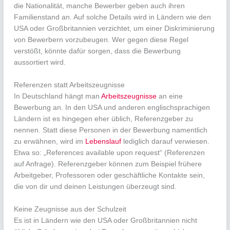
die Nationalität, manche Bewerber geben auch ihren
Familienstand an. Auf solche Details wird in Ländern wie den
USA oder Großbritannien verzichtet, um einer Diskriminierung
von Bewerbern vorzubeugen. Wer gegen diese Regel
verstößt, könnte dafür sorgen, dass die Bewerbung
aussortiert wird.
Referenzen statt Arbeitszeugnisse
In Deutschland hängt man
Arbeitszeugnisse
an eine
Bewerbung an. In den USA und anderen englischsprachigen
Ländern ist es hingegen eher üblich, Referenzgeber zu
nennen. Statt diese Personen in der Bewerbung namentlich
zu erwähnen, wird im
Lebenslauf
lediglich darauf verwiesen.
Etwa so: „References available upon request“ (Referenzen
auf Anfrage). Referenzgeber können zum Beispiel frühere
Arbeitgeber, Professoren oder geschäftliche Kontakte sein,
die von dir und deinen Leistungen überzeugt sind.
Keine Zeugnisse aus der Schulzeit
Es ist in Ländern wie den USA oder Großbritannien nicht