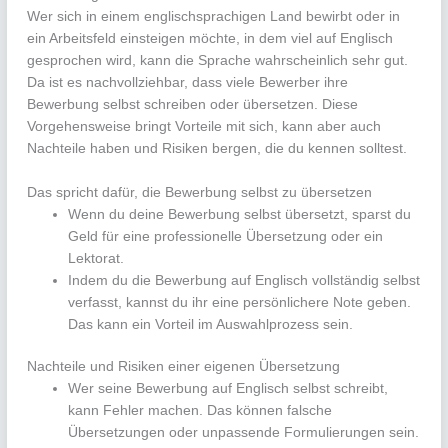
Wer sich in einem englischsprachigen Land bewirbt oder in
ein Arbeitsfeld einsteigen möchte, in dem viel auf Englisch
gesprochen wird, kann die Sprache wahrscheinlich sehr gut.
Da ist es nachvollziehbar, dass viele Bewerber ihre
Bewerbung selbst schreiben oder übersetzen. Diese
Vorgehensweise bringt Vorteile mit sich, kann aber auch
Nachteile haben und Risiken bergen, die du kennen solltest.
Das spricht dafür, die Bewerbung selbst zu übersetzen
Wenn du deine Bewerbung selbst übersetzt, sparst du
Geld für eine professionelle Übersetzung oder ein
Lektorat.
Indem du die Bewerbung auf Englisch vollständig selbst
verfasst, kannst du ihr eine persönlichere Note geben.
Das kann ein Vorteil im Auswahlprozess sein.
Nachteile und Risiken einer eigenen Übersetzung
Wer seine Bewerbung auf Englisch selbst schreibt,
kann Fehler machen. Das können falsche
Übersetzungen oder unpassende Formulierungen sein.