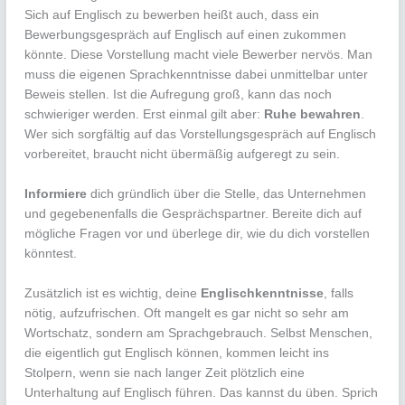
Sich auf Englisch zu bewerben heißt auch, dass ein
Bewerbungsgespräch auf Englisch auf einen zukommen
könnte. Diese Vorstellung macht viele Bewerber nervös. Man
muss die eigenen Sprachkenntnisse dabei unmittelbar unter
Beweis stellen. Ist die Aufregung groß, kann das noch
schwieriger werden. Erst einmal gilt aber:
Ruhe bewahren
.
Wer sich sorgfältig auf das Vorstellungsgespräch auf Englisch
vorbereitet, braucht nicht übermäßig aufgeregt zu sein.
Informiere
dich gründlich über die Stelle, das Unternehmen
und gegebenenfalls die Gesprächspartner. Bereite dich auf
mögliche Fragen vor und überlege dir, wie du dich vorstellen
könntest.
Zusätzlich ist es wichtig, deine
Englischkenntnisse
, falls
nötig, aufzufrischen. Oft mangelt es gar nicht so sehr am
Wortschatz, sondern am Sprachgebrauch. Selbst Menschen,
die eigentlich gut Englisch können, kommen leicht ins
Stolpern, wenn sie nach langer Zeit plötzlich eine
Unterhaltung auf Englisch führen. Das kannst du üben. Sprich