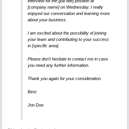
interview for the [job title] position at
[company name] on Wednesday. I really
enjoyed our conversation and learning more
about your business.
I am excited about the possibility of joining
your team and contributing to your success
in [specific area].
Please don’t hesitate to contact me in case
you need any further information.
Thank you again for your consideration.
Best
Jon Doe