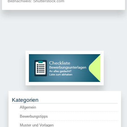
Bildnachweis: Shutterstock.com
Kategorien
Allgemein
Bewerbungstipps
Muster und Vorlagen