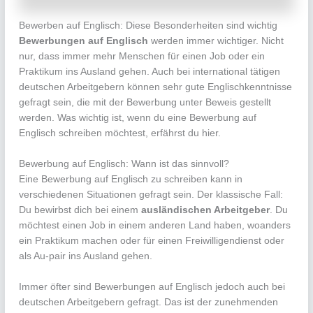
Bewerben auf Englisch: Diese Besonderheiten sind wichtig
Bewerbungen auf Englisch
werden immer wichtiger. Nicht
nur, dass immer mehr Menschen für einen Job oder ein
Praktikum ins Ausland gehen. Auch bei international tätigen
deutschen Arbeitgebern können sehr gute Englischkenntnisse
gefragt sein, die mit der Bewerbung unter Beweis gestellt
werden. Was wichtig ist, wenn du eine Bewerbung auf
Englisch schreiben möchtest, erfährst du hier.
Bewerbung auf Englisch: Wann ist das sinnvoll?
Eine Bewerbung auf Englisch zu schreiben kann in
verschiedenen Situationen gefragt sein. Der klassische Fall:
Du bewirbst dich bei einem
ausländischen Arbeitgeber
. Du
möchtest einen Job in einem anderen Land haben, woanders
ein Praktikum machen oder für einen Freiwilligendienst oder
als Au-pair ins Ausland gehen.
Immer öfter sind Bewerbungen auf Englisch jedoch auch bei
deutschen Arbeitgebern gefragt. Das ist der zunehmenden