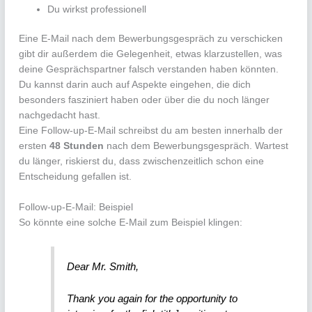
Du wirkst professionell
Eine E-Mail nach dem Bewerbungsgespräch zu verschicken
gibt dir außerdem die Gelegenheit, etwas klarzustellen, was
deine Gesprächspartner falsch verstanden haben könnten.
Du kannst darin auch auf Aspekte eingehen, die dich
besonders fasziniert haben oder über die du noch länger
nachgedacht hast.
Eine Follow-up-E-Mail schreibst du am besten innerhalb der
ersten
48 Stunden
nach dem Bewerbungsgespräch. Wartest
du länger, riskierst du, dass zwischenzeitlich schon eine
Entscheidung gefallen ist.
Follow-up-E-Mail: Beispiel
So könnte eine solche E-Mail zum Beispiel klingen:
Dear Mr. Smith,
Thank you again for the opportunity to