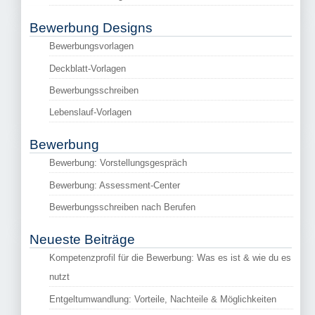
Bewerbung Designs
Bewerbungsvorlagen
Deckblatt-Vorlagen
Bewerbungsschreiben
Lebenslauf-Vorlagen
Bewerbung
Bewerbung: Vorstellungsgespräch
Bewerbung: Assessment-Center
Bewerbungsschreiben nach Berufen
Neueste Beiträge
Kompetenzprofil für die Bewerbung: Was es ist & wie du es
nutzt
Entgeltumwandlung: Vorteile, Nachteile & Möglichkeiten