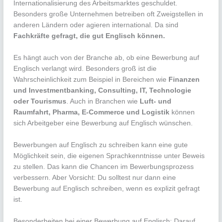
Internationalisierung des Arbeitsmarktes geschuldet.
Besonders große Unternehmen betreiben oft Zweigstellen in
anderen Ländern oder agieren international. Da sind
Fachkräfte gefragt, die gut Englisch können.
Es hängt auch von der Branche ab, ob eine Bewerbung auf
Englisch verlangt wird. Besonders groß ist die
Wahrscheinlichkeit zum Beispiel in Bereichen wie
Finanzen
und Investmentbanking, Consulting, IT, Technologie
oder Tourismus
. Auch in Branchen wie
Luft- und
Raumfahrt, Pharma, E-Commerce und Logistik
können
sich Arbeitgeber eine Bewerbung auf Englisch wünschen.
Bewerbungen auf Englisch zu schreiben kann eine gute
Möglichkeit sein, die eigenen Sprachkenntnisse unter Beweis
zu stellen. Das kann die Chancen im Bewerbungsprozess
verbessern. Aber Vorsicht: Du solltest nur dann eine
Bewerbung auf Englisch schreiben, wenn es explizit gefragt
ist.
Besonderheiten bei einer Bewerbung auf Englisch: Darauf