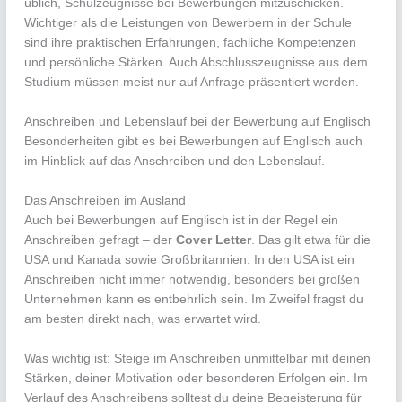
üblich, Schulzeugnisse bei Bewerbungen mitzuschicken.
Wichtiger als die Leistungen von Bewerbern in der Schule
sind ihre praktischen Erfahrungen, fachliche Kompetenzen
und persönliche Stärken. Auch Abschlusszeugnisse aus dem
Studium müssen meist nur auf Anfrage präsentiert werden.
Anschreiben und Lebenslauf bei der Bewerbung auf Englisch
Besonderheiten gibt es bei Bewerbungen auf Englisch auch
im Hinblick auf das Anschreiben und den Lebenslauf.
Das Anschreiben im Ausland
Auch bei Bewerbungen auf Englisch ist in der Regel ein
Anschreiben gefragt – der
Cover Letter
. Das gilt etwa für die
USA und Kanada sowie Großbritannien. In den USA ist ein
Anschreiben nicht immer notwendig, besonders bei großen
Unternehmen kann es entbehrlich sein. Im Zweifel fragst du
am besten direkt nach, was erwartet wird.
Was wichtig ist: Steige im Anschreiben unmittelbar mit deinen
Stärken, deiner Motivation oder besonderen Erfolgen ein. Im
Verlauf des Anschreibens solltest du deine Begeisterung für