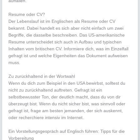
auffallen.
Resume oder CV?
Der Lebenslauf ist im Englischen als Resume oder CV
bekannt. Dabei handelt es sich aber nicht einfach um zwei
Begriffe, die dasselbe beschreiben. Das US-amerikanische
Resume unterscheidet sich auch in Aufbau und typischen
Inhalten vom britischen CV. Informiere dich, was im Einzelfall
gefragt ist und welche Eigenheiten das Dokument aufweisen
muss.
Zu zurückhaltend in der Wortwahl
Wenn du dich zum Beispiel in den USA bewirbst, solltest du
nicht zu zurückhaltend auftreten. Gefragt ist ein
selbstbewusster Ton, der deutlich macht, dass du von dir
überzeugt bist. Wenn du nicht sicher bist, was sinnvoll oder
gefragt ist, frage am besten jemanden, der sich auskennt,
oder recherchiere intensiv im Internet.
Ein Vorstellungsgespräch auf Englisch führen: Tipps für die
Vorbereitung