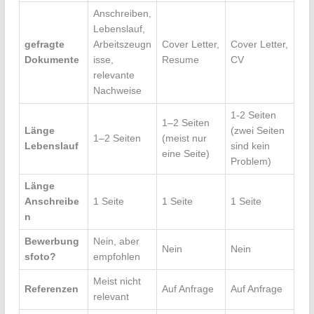
Anschreiben,
Lebenslauf,
gefragte
Arbeitszeugn
Cover Letter,
Cover Letter,
Dokumente
isse,
Resume
CV
relevante
Nachweise
1-2 Seiten
1–2 Seiten
Länge
(zwei Seiten
1–2 Seiten
(meist nur
Lebenslauf
sind kein
eine Seite)
Problem)
Länge
Anschreibe
1 Seite
1 Seite
1 Seite
n
Bewerbung
Nein, aber
Nein
Nein
sfoto?
empfohlen
Meist nicht
Referenzen
Auf Anfrage
Auf Anfrage
relevant