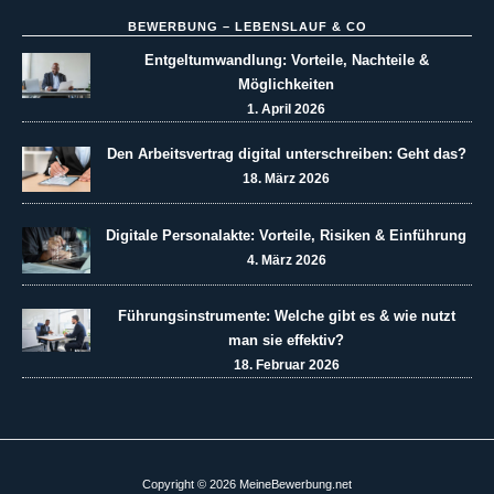
BEWERBUNG – LEBENSLAUF & CO
Entgeltumwandlung: Vorteile, Nachteile &
Möglichkeiten
1. April 2026
Den Arbeitsvertrag digital unterschreiben: Geht das?
18. März 2026
Digitale Personalakte: Vorteile, Risiken & Einführung
4. März 2026
Führungsinstrumente: Welche gibt es & wie nutzt
man sie effektiv?
18. Februar 2026
Copyright © 2026 MeineBewerbung.net