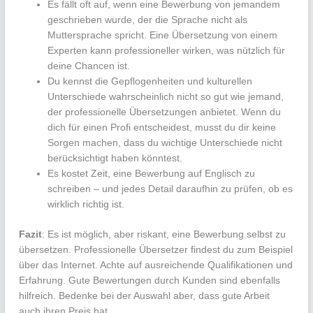
Es fällt oft auf, wenn eine Bewerbung von jemandem
geschrieben wurde, der die Sprache nicht als
Muttersprache spricht. Eine Übersetzung von einem
Experten kann professioneller wirken, was nützlich für
deine Chancen ist.
Du kennst die Gepflogenheiten und kulturellen
Unterschiede wahrscheinlich nicht so gut wie jemand,
der professionelle Übersetzungen anbietet. Wenn du
dich für einen Profi entscheidest, musst du dir keine
Sorgen machen, dass du wichtige Unterschiede nicht
berücksichtigt haben könntest.
Es kostet Zeit, eine Bewerbung auf Englisch zu
schreiben – und jedes Detail daraufhin zu prüfen, ob es
wirklich richtig ist.
Fazit
: Es ist möglich, aber riskant, eine Bewerbung selbst zu
übersetzen. Professionelle Übersetzer findest du zum Beispiel
über das Internet. Achte auf ausreichende Qualifikationen und
Erfahrung. Gute Bewertungen durch Kunden sind ebenfalls
hilfreich. Bedenke bei der Auswahl aber, dass gute Arbeit
auch ihren Preis hat.