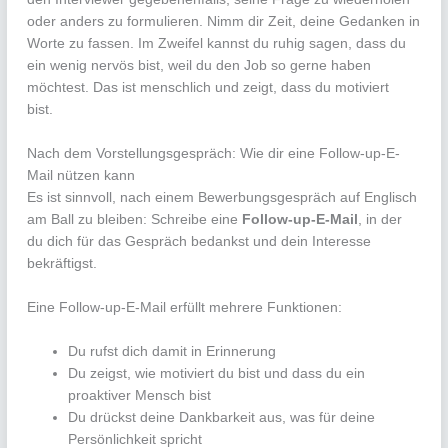
oder anders zu formulieren. Nimm dir Zeit, deine Gedanken in
Worte zu fassen. Im Zweifel kannst du ruhig sagen, dass du
ein wenig nervös bist, weil du den Job so gerne haben
möchtest. Das ist menschlich und zeigt, dass du motiviert
bist.
Nach dem Vorstellungsgespräch: Wie dir eine Follow-up-E-
Mail nützen kann
Es ist sinnvoll, nach einem Bewerbungsgespräch auf Englisch
am Ball zu bleiben: Schreibe eine
Follow-up-E-Mail
, in der
du dich für das Gespräch bedankst und dein Interesse
bekräftigst.
Eine Follow-up-E-Mail erfüllt mehrere Funktionen:
Du rufst dich damit in Erinnerung
Du zeigst, wie motiviert du bist und dass du ein
proaktiver Mensch bist
Du drückst deine Dankbarkeit aus, was für deine
Persönlichkeit spricht