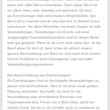
einen sehr tollen Beruf entschieden. Denn dieser Beruf ist
vor allem eines, sehr vielseitig und spannend. Du hast
als Eventmanager viele verschiedene Möglichkeiten, den
Beruf toll zu machen und dir eine Karriere im Bereich Event
aufzubauen. Vor allem Menschen mit einem Gespür für tolle
Veranstaltungen, Gestaltungen von Events und einer
ausgeprägten Kommunikationsstärke sind für diesen Beruf
sehr gut geeignet. Wenn du dir noch nicht sicher bist, ob der
Beruf etwas für dich ist, dann schau dir einfach unsere
genaue Beschreibung zum Beruf an und mach doch einfach
mal ein Praktikum in einer Eventagentur oder bei tollen
Veranstaltungsorganisationen.
Berufsbeschreibung des Eventmanagers
Als Eventmanager hast du die Aufgabe Veranstaltungen zu
planen und durchzuführen. Dies ist mit einer vorab großen
Planung verbunden. Das heißt, du muss für die
Veranstaltung viele verschiedene Personen und
Organisationen bzw. Firmen mit in Boot holen, damit ein
solches Event, wie du es dir vorstellt, auch zu realisieren ist.