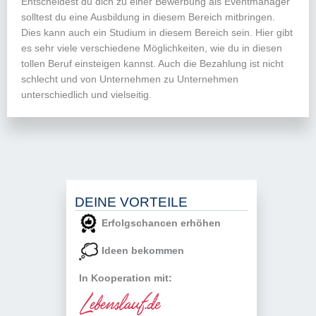
Entscheidest du dich zu einer Bewerbung als Eventmanager
solltest du eine Ausbildung in diesem Bereich mitbringen.
Dies kann auch ein Studium in diesem Bereich sein. Hier gibt
es sehr viele verschiedene Möglichkeiten, wie du in diesen
tollen Beruf einsteigen kannst. Auch die Bezahlung ist nicht
schlecht und von Unternehmen zu Unternehmen
unterschiedlich und vielseitig.
DEINE VORTEILE
Erfolgschancen erhöhen
Ideen bekommen
In Kooperation mit: