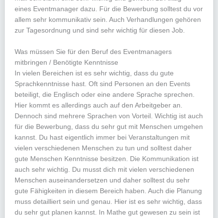
eines Eventmanager dazu. Für die Bewerbung solltest du vor
allem sehr kommunikativ sein. Auch Verhandlungen gehören
zur Tagesordnung und sind sehr wichtig für diesen Job.
Was müssen Sie für den Beruf des Eventmanagers
mitbringen / Benötigte Kenntnisse
In vielen Bereichen ist es sehr wichtig, dass du gute
Sprachkenntnisse hast. Oft sind Personen an den Events
beteiligt, die Englisch oder eine andere Sprache sprechen.
Hier kommt es allerdings auch auf den Arbeitgeber an.
Dennoch sind mehrere Sprachen von Vorteil. Wichtig ist auch
für die Bewerbung, dass du sehr gut mit Menschen umgehen
kannst. Du hast eigentlich immer bei Veranstaltungen mit
vielen verschiedenen Menschen zu tun und solltest daher
gute Menschen Kenntnisse besitzen. Die Kommunikation ist
auch sehr wichtig. Du musst dich mit vielen verschiedenen
Menschen auseinandersetzen und daher solltest du sehr
gute Fähigkeiten in diesem Bereich haben. Auch die Planung
muss detailliert sein und genau. Hier ist es sehr wichtig, dass
du sehr gut planen kannst. In Mathe gut gewesen zu sein ist