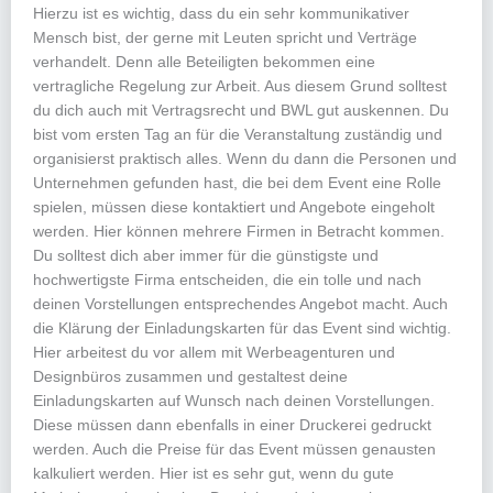
Hierzu ist es wichtig, dass du ein sehr kommunikativer
Mensch bist, der gerne mit Leuten spricht und Verträge
verhandelt. Denn alle Beteiligten bekommen eine
vertragliche Regelung zur Arbeit. Aus diesem Grund solltest
du dich auch mit Vertragsrecht und BWL gut auskennen. Du
bist vom ersten Tag an für die Veranstaltung zuständig und
organisierst praktisch alles. Wenn du dann die Personen und
Unternehmen gefunden hast, die bei dem Event eine Rolle
spielen, müssen diese kontaktiert und Angebote eingeholt
werden. Hier können mehrere Firmen in Betracht kommen.
Du solltest dich aber immer für die günstigste und
hochwertigste Firma entscheiden, die ein tolle und nach
deinen Vorstellungen entsprechendes Angebot macht. Auch
die Klärung der Einladungskarten für das Event sind wichtig.
Hier arbeitest du vor allem mit Werbeagenturen und
Designbüros zusammen und gestaltest deine
Einladungskarten auf Wunsch nach deinen Vorstellungen.
Diese müssen dann ebenfalls in einer Druckerei gedruckt
werden. Auch die Preise für das Event müssen genausten
kalkuliert werden. Hier ist es sehr gut, wenn du gute