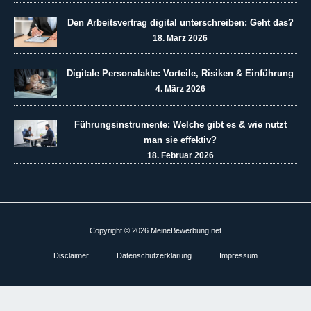
Den Arbeitsvertrag digital unterschreiben: Geht das?
18. März 2026
Digitale Personalakte: Vorteile, Risiken & Einführung
4. März 2026
Führungsinstrumente: Welche gibt es & wie nutzt
man sie effektiv?
18. Februar 2026
Copyright © 2026 MeineBewerbung.net
Disclaimer
Datenschutzerklärung
Impressum