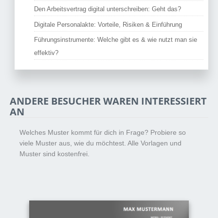
Den Arbeitsvertrag digital unterschreiben: Geht das?
Digitale Personalakte: Vorteile, Risiken & Einführung
Führungsinstrumente: Welche gibt es & wie nutzt man sie
effektiv?
ANDERE BESUCHER WAREN INTERESSIERT
AN
Welches Muster kommt für dich in Frage? Probiere so
viele Muster aus, wie du möchtest. Alle Vorlagen und
Muster sind kostenfrei.