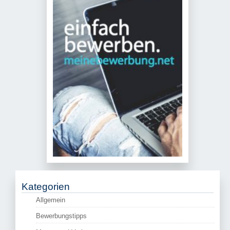
Kategorien
Allgemein
Bewerbungstipps