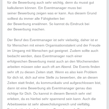
für die Bewerbung auch sehr wichtig, denn du musst gut
kalkulieren können. Ein Eventmanager muss bei
seiner Bewerbung zeigen was er kann. Aus diesem Grund
solltest du immer alle Fähigkeiten bei
der Bewerbung erwähnen. So kannst du Eindruck bei
der Bewerbung machen.
Der Beruf des Eventmanager ist sehr vielseitig, daher ist er
für Menschen mit einem Organisationstalent und der Freude
im Umgang mit Menschen gut geeignet. Zudem sollte auch
bedacht werden, dass Eventmanager nach einer
erfolgreichen Bewerbung meist auch an den Wochenenden
arbeiten müssen oder auch oft am Abend. Die Events finden
sehr oft zu diesen Zeiten statt. Wenn es also kein Problem
für dich ist, dich auf eine Stelle zu bewerben, die an diesen
Zeiten statt findet, du kommunikativ und aufgeschlossen bist,
dann ist eine Bewerbung als Eventmanager genau das
richtige für Dich. Du kannst in diesem Bereich sehr viel
erleben, da es hierbei sehr spannend sein kann. Auch die
Arbeitsweise ist sehr abwechslungsreich und vielfältig.