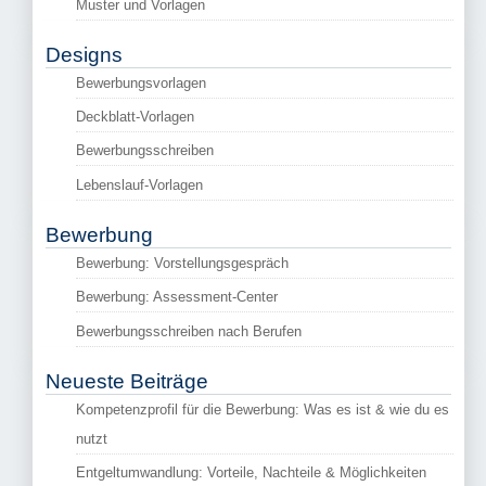
Muster und Vorlagen
Designs
Bewerbungsvorlagen
Deckblatt-Vorlagen
Bewerbungsschreiben
Lebenslauf-Vorlagen
Bewerbung
Bewerbung: Vorstellungsgespräch
Bewerbung: Assessment-Center
Bewerbungsschreiben nach Berufen
Neueste Beiträge
Kompetenzprofil für die Bewerbung: Was es ist & wie du es
nutzt
Entgeltumwandlung: Vorteile, Nachteile & Möglichkeiten