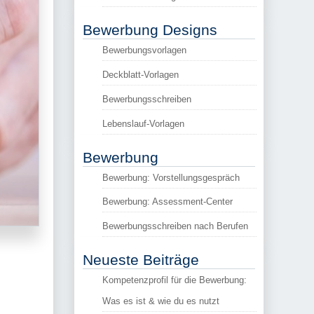
Bewerbung Designs
Bewerbungsvorlagen
Deckblatt-Vorlagen
Bewerbungsschreiben
Lebenslauf-Vorlagen
Bewerbung
Bewerbung: Vorstellungsgespräch
Bewerbung: Assessment-Center
Bewerbungsschreiben nach Berufen
Neueste Beiträge
Kompetenzprofil für die Bewerbung:
Was es ist & wie du es nutzt