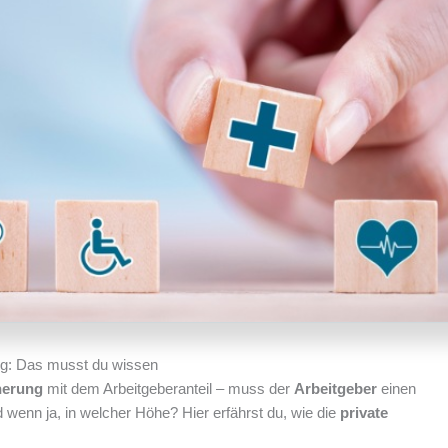
ng: Das musst du wissen
cherung
mit dem Arbeitgeberanteil – muss der
Arbeitgeber
einen
wenn ja, in welcher Höhe? Hier erfährst du, wie die
private