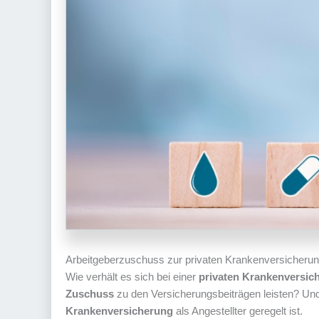
Arbeitgeberzuschuss zur privaten Krankenversicheru
Wie verhält es sich bei einer
privaten Krankenversi
Zuschuss
zu den Versicherungsbeiträgen leisten? Und 
Krankenversicherung
als Angestellter geregelt ist.