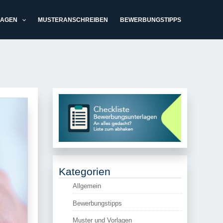
LAGEN
MUSTERANSCHREIBEN
BEWERBUNGSTIPPS
Kategorien
Allgemein
Bewerbungstipps
Muster und Vorlagen