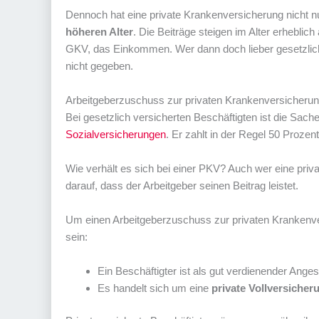
Dennoch hat eine private Krankenversicherung nicht n
höheren Alter
. Die Beiträge steigen im Alter erheblich
GKV, das Einkommen. Wer dann doch lieber gesetzlich v
nicht gegeben.
Arbeitgeberzuschuss zur privaten Krankenversicherun
Bei gesetzlich versicherten Beschäftigten ist die Sache 
Sozialversicherungen
. Er zahlt in der Regel 50 Prozen
Wie verhält es sich bei einer PKV? Auch wer eine priva
darauf, dass der Arbeitgeber seinen Beitrag leistet.
Um einen Arbeitgeberzuschuss zur privaten Kranke
sein:
Ein Beschäftigter ist als gut verdienender Anges
Es handelt sich um eine
private Vollversicher