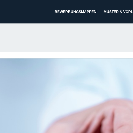
BEWERBUNGSMAPPEN
MUSTER & VOR