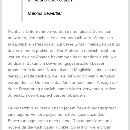
Markus Bewerber
Nicht alle Unternehmen werden dir auf dieses Schreiben
antworten, dennoch ist es einen Versuch wert. Wenn sich
tatsächlich ein Personaler auf deine E-Mail meldet, kannst du
davon immens profitieren. Der Profi weiß nämlich nicht nur,
warum du eine Absage bekommen hast, sondern auch, wie
du dich in Zukunft in Bewerbungsgesprächen besser
präsentieren kannst. Nutze also die Möglichkeit, die sich dir
bietet. Gerade deshalb, weil sie mit wirklich wenig Aufwand
verbunden ist. Du kannst das Muster nach einer Absage auf
deine Bewerbung nämlich immer wieder verwenden, indem
du einfach den Ansprechpartner abänderst.
Grundsätzlich solltest du nach jedem Bewerbungsgespräch
eine eigene Fehleranalyse betreiben. Lass dazu das
Bewerbungsgespräch noch einmal Revue passieren und
notiere dir die wichtigsten Punkte. So fällt dir vielleicht im