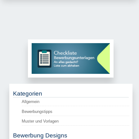
Kategorien
Allgemein
Bewerbungstipps
Muster und Vorlagen
Bewerbung Designs