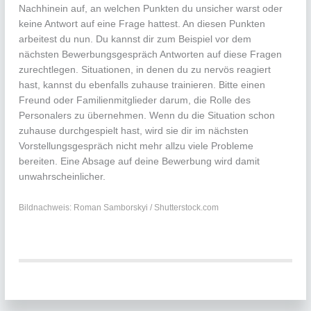
Nachhinein auf, an welchen Punkten du unsicher warst oder
keine Antwort auf eine Frage hattest. An diesen Punkten
arbeitest du nun. Du kannst dir zum Beispiel vor dem
nächsten Bewerbungsgespräch Antworten auf diese Fragen
zurechtlegen. Situationen, in denen du zu nervös reagiert
hast, kannst du ebenfalls zuhause trainieren. Bitte einen
Freund oder Familienmitglieder darum, die Rolle des
Personalers zu übernehmen. Wenn du die Situation schon
zuhause durchgespielt hast, wird sie dir im nächsten
Vorstellungsgespräch nicht mehr allzu viele Probleme
bereiten. Eine Absage auf deine Bewerbung wird damit
unwahrscheinlicher.
Bildnachweis: Roman Samborskyi / Shutterstock.com