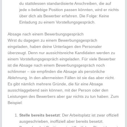
du stattdessen standardisierte Anschreiben, die auf
jede x-beliebige Position passen könnten, wird er nichts
über dich als Bewerber erfahren. Die Folge: Keine
Einladung zu einem Vorstellungsgespräch.
Absage nach einem Bewerbungsgespräch
Wirst du dagegen zu einem Bewerbungsgespräch
eingeladen, haben deine Unterlagen den Personaler
überzeugt. Denn nur aussichtsreiche Kandidaten werden zu
einem Vorstellungsgespräch eingeladen. Für viele Bewerber
ist die Absage nach einem Bewerbungsgespräch noch
schlimmer – sie empfinden die Absage als persönliche
Ablehnung. In den allermeisten Fällen ist sie das aber nicht.
Es gibt nämlich mehrere Gründe, die für eine Absage
ausschlaggebend sein können, mit der Person oder den
Leistungen des Bewerbers aber gar nichts zu tun haben. Zum
Beispiel:
Stelle bereits besetzt
: Der Arbeitsplatz ist zwar offiziell
ausgeschrieben, inoffiziell aber bereits besetzt.