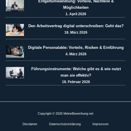
Entgeltumwandlung: Vorteile, Nachteile &
Möglichkeiten
1. April 2026
Den Arbeitsvertrag digital unterschreiben: Geht das?
18. März 2026
Digitale Personalakte: Vorteile, Risiken & Einführung
4. März 2026
Führungsinstrumente: Welche gibt es & wie nutzt
man sie effektiv?
18. Februar 2026
Copyright © 2026 MeineBewerbung.net
Disclaimer
Datenschutzerklärung
Impressum