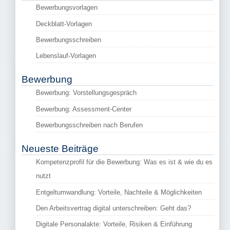
Bewerbungsvorlagen
Deckblatt-Vorlagen
Bewerbungsschreiben
Lebenslauf-Vorlagen
Bewerbung
Bewerbung: Vorstellungsgespräch
Bewerbung: Assessment-Center
Bewerbungsschreiben nach Berufen
Neueste Beiträge
Kompetenzprofil für die Bewerbung: Was es ist & wie du es
nutzt
Entgeltumwandlung: Vorteile, Nachteile & Möglichkeiten
Den Arbeitsvertrag digital unterschreiben: Geht das?
Digitale Personalakte: Vorteile, Risiken & Einführung