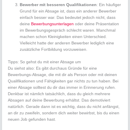
Bewerber mit besseren Qualifikationen
: Ein häufiger
Grund für ein Absage ist, dass ein anderer Bewerber
einfach besser war. Das bedeutet jedoch nicht, dass
deine
Bewerbungsunterlagen
oder deine Präsentation
im Bewerbungsgespräch schlecht waren. Manchmal
machen schon Kleinigkeiten einen Unterschied.
Vielleicht hatte der anderen Bewerber lediglich eine
zusätzliche Fortbildung vorzuweisen.
Tipps: So gehst du mit einer Absage um
Du siehst also: Es gibt durchaus Gründe für eine
Bewerbungs-Absage, die mit dir als Person oder mit deinen
Qualifikationen und Fähigkeiten gar nichts zu tun haben. Bei
einer Absage solltest du dir das immer in Erinnerung rufen.
Denkbar ist nämlich tatsächlich, dass du gleich mehrere
Absagen auf deine Bewerbung erhältst. Das demotiviert
natürlich. Gerade dann ist es wichtig, dass du nicht anfängst,
an dir zu zweifeln, sondern dich weiter bewirbst, bis du einen
neuen Job gefunden hast.