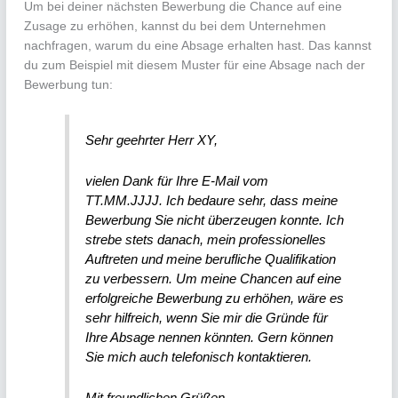
Um bei deiner nächsten Bewerbung die Chance auf eine
Zusage zu erhöhen, kannst du bei dem Unternehmen
nachfragen, warum du eine Absage erhalten hast. Das kannst
du zum Beispiel mit diesem Muster für eine Absage nach der
Bewerbung tun:
Sehr geehrter Herr XY,
vielen Dank für Ihre E-Mail vom
TT.MM.JJJJ. Ich bedaure sehr, dass meine
Bewerbung Sie nicht überzeugen konnte. Ich
strebe stets danach, mein professionelles
Auftreten und meine berufliche Qualifikation
zu verbessern. Um meine Chancen auf eine
erfolgreiche Bewerbung zu erhöhen, wäre es
sehr hilfreich, wenn Sie mir die Gründe für
Ihre Absage nennen könnten. Gern können
Sie mich auch telefonisch kontaktieren.
Mit freundlichen Grüßen