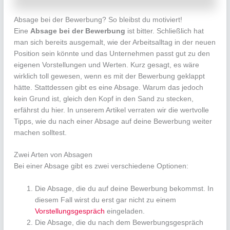
Absage bei der Bewerbung? So bleibst du motiviert!
Eine
Absage bei der Bewerbung
ist bitter. Schließlich hat
man sich bereits ausgemalt, wie der Arbeitsalltag in der neuen
Position sein könnte und das Unternehmen passt gut zu den
eigenen Vorstellungen und Werten. Kurz gesagt, es wäre
wirklich toll gewesen, wenn es mit der Bewerbung geklappt
hätte. Stattdessen gibt es eine Absage. Warum das jedoch
kein Grund ist, gleich den Kopf in den Sand zu stecken,
erfährst du hier. In unserem Artikel verraten wir die wertvolle
Tipps, wie du nach einer Absage auf deine Bewerbung weiter
machen solltest.
Zwei Arten von Absagen
Bei einer Absage gibt es zwei verschiedene Optionen:
Die Absage, die du auf deine Bewerbung bekommst. In
diesem Fall wirst du erst gar nicht zu einem
Vorstellungsgespräch
eingeladen.
Die Absage, die du nach dem Bewerbungsgespräch