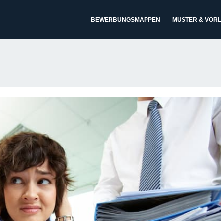
BEWERBUNGSMAPPEN
MUSTER & VOR