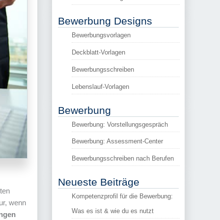
Bewerbung Designs
Bewerbungsvorlagen
Deckblatt-Vorlagen
Bewerbungsschreiben
Lebenslauf-Vorlagen
Bewerbung
Bewerbung: Vorstellungsgespräch
Bewerbung: Assessment-Center
Bewerbungsschreiben nach Berufen
Neueste Beiträge
ten
Kompetenzprofil für die Bewerbung:
ur, wenn
Was es ist & wie du es nutzt
ungen