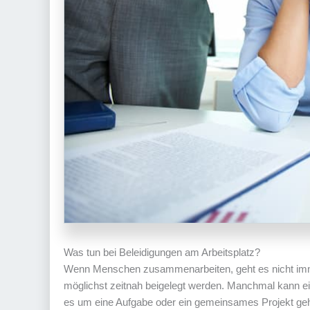
Was tun bei Beleidigungen am Arbeitsplatz?
Wenn Menschen zusammenarbeiten, geht es nicht imme
möglichst zeitnah beigelegt werden. Manchmal kann ein
es um eine Aufgabe oder ein gemeinsames Projekt geh