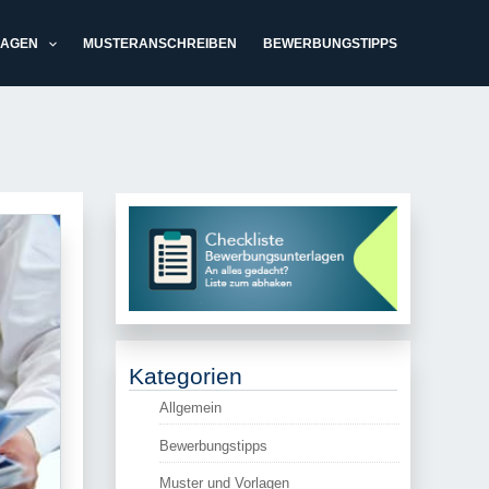
LAGEN
MUSTERANSCHREIBEN
BEWERBUNGSTIPPS
Kategorien
Allgemein
Bewerbungstipps
Muster und Vorlagen