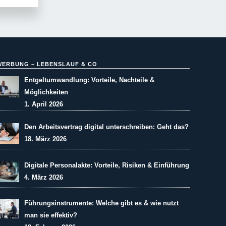
WERBUNG – LEBENSLAUF & CO
Entgeltumwandlung: Vorteile, Nachteile &
Möglichkeiten
1. April 2026
Den Arbeitsvertrag digital unterschreiben: Geht das?
18. März 2026
Digitale Personalakte: Vorteile, Risiken & Einführung
4. März 2026
Führungsinstrumente: Welche gibt es & wie nutzt
man sie effektiv?